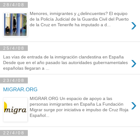
28/4/08
Menores, inmigrantes y ¿delincuentes? El equipo
›
de la Policía Judicial de la Guardia Civil del Puerto
de la Cruz en Tenerife ha imputado a d...
25/4/08
›
Las vías de entrada de la inmigración clandestina en España
Desde que en el año pasado las autoridades gubernamentales
españolas llegaran a ...
23/4/08
MIGRAR.ORG
›
MIGRAR.ORG Un espacio de apoyo a las
personas inmigrantes en España La Fundación
Migrar surge por iniciativa e impulso de Cruz Roja
Español...
22/4/08